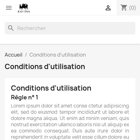
shopping_cart


(0)
search
Accueil
Conditions d'utilisation
Conditions d'utilisation
Conditions d'utilisation
Règle n° 1
Lorem ipsum dolor sit amet conse ctetur adipisicing
elit, sed do eiusmod tempor incididunt ut labore et
dolore magna aliqua. Ut enim ad minim veniam, quis
nostrud exercitation ullamco laboris nisi ut aliquip ex
ea commodo consequat. Duis aute irure dolor in
reprehenderit in voluptate velit esse cillum dolore eu