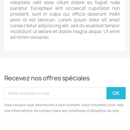
voluptate velit esse cillum dolore eu fugiat nulla
pariatur. Excepteur sint occaecat cupidatat non
proident, sunt in culpa qui officia deserunt mollit
anim id est laborum. Lorem ipsum dolor sit amet
conse ctetur adipisicing elit, sed do eiusmod tempor
incididunt ut labore et dolore magna aliqua. Ut enim
ad minim veniamю
Recevez nos offres spéciales
Vous pouvez vous désinscrire à tout moment. Vous trouverez pour cela
nos informations de contact dans les conditions d'utilisation du site.