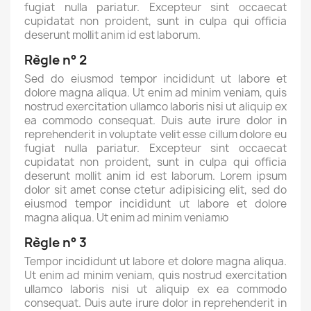
fugiat nulla pariatur. Excepteur sint occaecat
cupidatat non proident, sunt in culpa qui officia
deserunt mollit anim id est laborum.
Règle n° 2
Sed do eiusmod tempor incididunt ut labore et
dolore magna aliqua. Ut enim ad minim veniam, quis
nostrud exercitation ullamco laboris nisi ut aliquip ex
ea commodo consequat. Duis aute irure dolor in
reprehenderit in voluptate velit esse cillum dolore eu
fugiat nulla pariatur. Excepteur sint occaecat
cupidatat non proident, sunt in culpa qui officia
deserunt mollit anim id est laborum. Lorem ipsum
dolor sit amet conse ctetur adipisicing elit, sed do
eiusmod tempor incididunt ut labore et dolore
magna aliqua. Ut enim ad minim veniamю
Règle n° 3
Tempor incididunt ut labore et dolore magna aliqua.
Ut enim ad minim veniam, quis nostrud exercitation
ullamco laboris nisi ut aliquip ex ea commodo
consequat. Duis aute irure dolor in reprehenderit in