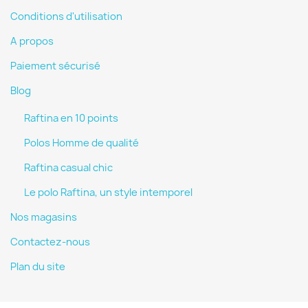
Conditions d'utilisation
A propos
Paiement sécurisé
Blog
Raftina en 10 points
Polos Homme de qualité
Raftina casual chic
Le polo Raftina, un style intemporel
Nos magasins
Contactez-nous
Plan du site