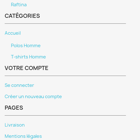
Raftina
CATÉGORIES
Accueil
Polos Homme
T-shirts Homme
VOTRE COMPTE
Se connecter
Créer un nouveau compte
PAGES
Livraison
Mentions légales